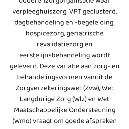
ouderenzorgorganisatie
waar
verpleeghuiszorg, VPT geclusterd,
dagbehandeling en -begeleiding,
hospicezorg, geriatrische
revalidatiezorg en
eerstelijnsbehandeling wordt
geleverd. Deze variatie aan zorg- en
behandelingsvormen vanuit de
Zorgverzekeringswet (Zvw), Wet
Langdurige Zorg (Wlz) en Wet
Maatschappelijke Ondersteuning
(Wmo) vraagt om goede afspraken