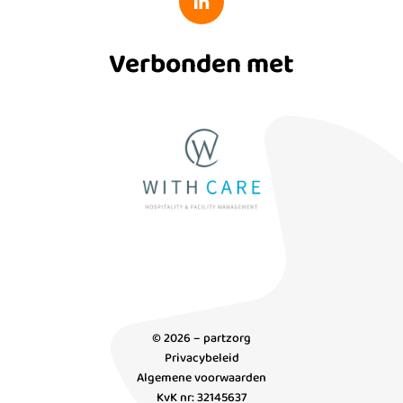
Verbonden met
© 2026 – partzorg
Privacybeleid
Algemene voorwaarden
KvK nr: 32145637