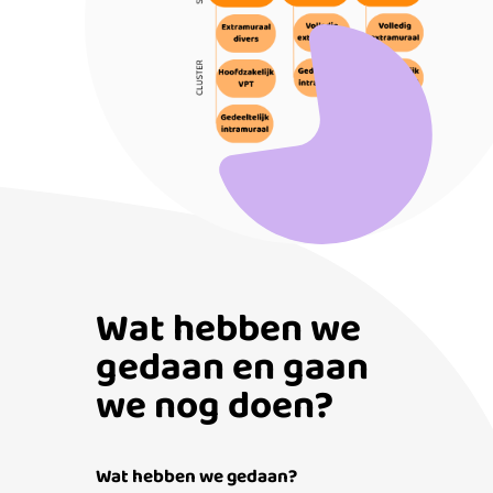
Wat hebben we
gedaan en gaan
we nog doen?
Wat hebben we gedaan?