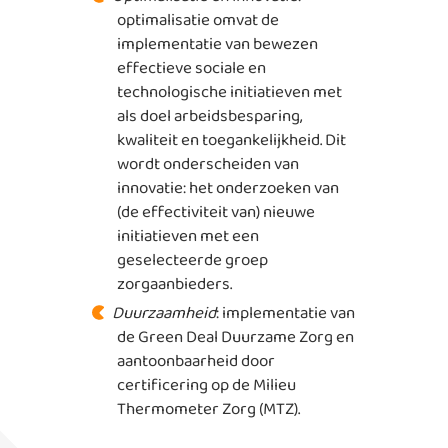
optimalisatie omvat de
implementatie van bewezen
effectieve sociale en
technologische initiatieven met
als doel arbeidsbesparing,
kwaliteit en toegankelijkheid. Dit
wordt onderscheiden van
innovatie: het onderzoeken van
(de effectiviteit van) nieuwe
initiatieven met een
geselecteerde groep
zorgaanbieders.
Duurzaamheid
: implementatie van
de Green Deal Duurzame Zorg en
aantoonbaarheid door
certificering op de Milieu
Thermometer Zorg (MTZ).