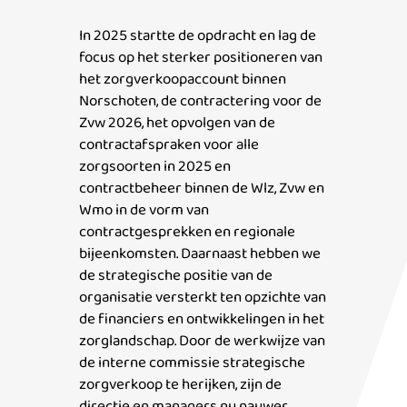
In 2025
startte de opdracht en lag de
focus op het sterker positioneren van
het zorgverkoopaccount binnen
Norschoten, de contractering voor de
Zvw 2026, het opvolgen van de
contractafspraken voor alle
zorgsoorten in 2025 en
contractbeheer binnen de Wlz, Zvw en
Wmo in de vorm van
contractgesprekken en regionale
bijeenkomsten.
Daarnaast hebben we
de strategische positie van de
organisatie versterkt ten opzichte van
de financiers en ontwikkelingen in het
zorglandschap.
Door de werkwijze van
de interne commissie strategische
zorgverkoop te herijken, zijn de
directie en managers nu nauwer