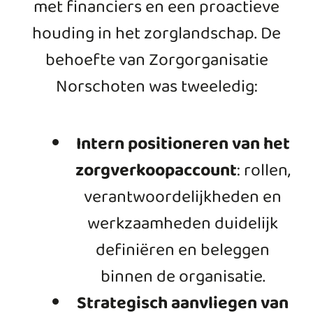
met financiers en een proactieve
houding in het zorglandschap. D
e
behoefte van Zorgorganisatie
Norschoten was tweeledig:
Intern positioneren van het
zorgverkoopaccount
:
rollen,
verantwoordelijkheden en
werkzaamheden duidelijk
definiëren en beleggen
binnen de organisatie.
Strategisch aanvliegen van