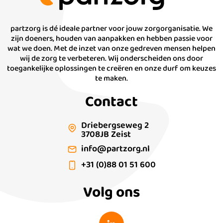
partzorg is dé ideale partner voor jouw zorgorganisatie. We
zijn doeners, houden van aanpakken en hebben passie voor
wat we doen. Met de inzet van onze gedreven mensen helpen
wij de zorg te verbeteren. Wij onderscheiden ons door
toegankelijke oplossingen te creëren en onze durf om keuzes
te maken.
Contact
Driebergseweg 2
3708JB Zeist
info@partzorg.nl
+31 (0)88 01 51 600
Volg ons