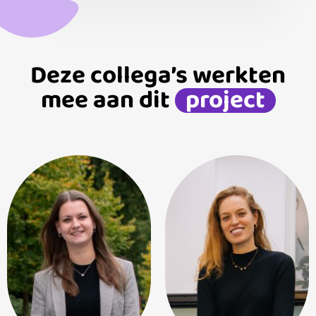
Deze collega’s werkten
mee aan dit
project