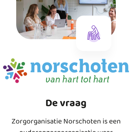
De vraag
Zorgorganisatie Norschoten is een