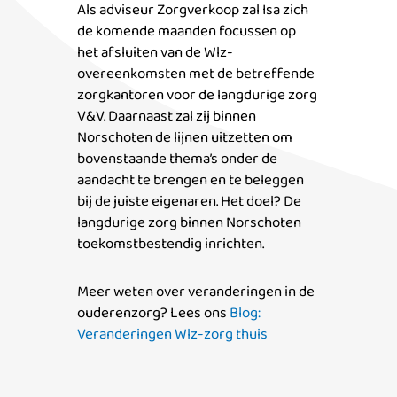
Als adviseur Zorgverkoop zal Isa zich
de komende maanden focussen op
het afsluiten van de Wlz-
overeenkomsten met de betreffende
zorgkantoren voor de langdurige zorg
V&V. Daarnaast zal zij binnen
Norschoten de lijnen uitzetten om
bovenstaande thema’s onder de
aandacht te brengen en te beleggen
bij de juiste eigenaren. Het doel? De
langdurige zorg binnen Norschoten
toekomstbestendig inrichten.
Meer weten over veranderingen in de
ouderenzorg? Lees ons
Blog:
Veranderingen Wlz-zorg thuis