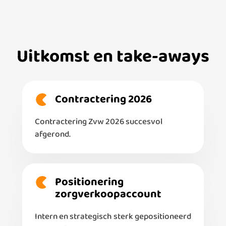
Uitkomst en take-aways
Contractering 2026
Contractering Zvw 2026 succesvol
afgerond.
Positionering
zorgverkoopaccount
Intern en strategisch sterk gepositioneerd