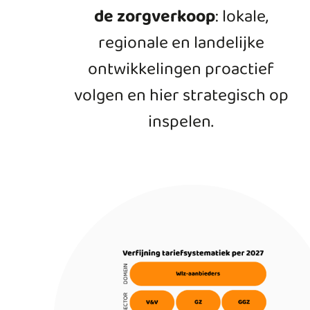
de zorgverkoop
: lokale,
regionale en landelijke
ontwikkelingen proactief
volgen en hier strategisch op
inspelen.