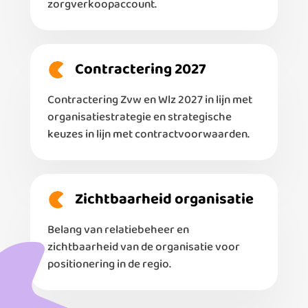
zorgverkoopaccount.
Contractering 2027
Contractering Zvw en Wlz 2027 in lijn met
organisatiestrategie en strategische
keuzes in lijn met contractvoorwaarden.
Zichtbaarheid organisatie
Belang van relatiebeheer en
zichtbaarheid van de organisatie voor
positionering in de regio.