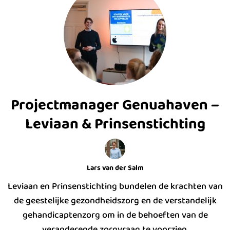
Projectmanager Genuahaven –
Leviaan & Prinsenstichting
Lars van der Salm
Leviaan en Prinsenstichting bundelen de krachten van
de geestelijke gezondheidszorg en de verstandelijk
gehandicaptenzorg om in de behoeften van de
veranderende zorgvraag te voorzien.