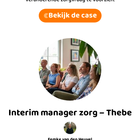
Bekijk de case
Interim manager zorg – Thebe
Femke van den Heuvel