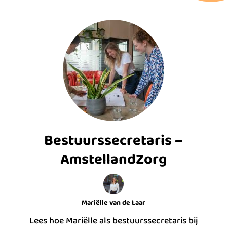
Bestuurssecretaris –
AmstellandZorg
Mariëlle van de Laar
Lees hoe Mariëlle als bestuurssecretaris bij