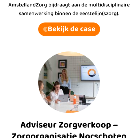
AmstellandZorg bijdraagt aan de multidisciplinaire
samenwerking binnen de eerstelijn(szorg).
Bekijk de case
Adviseur Zorgverkoop –
Zorgorganisatie Norschoten