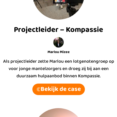
Projectleider – Kompassie
Marlou Mizee
Als projectleider zette Marlou een lotgenotengroep op
voor jonge mantelzorgers en droeg zij bij aan een
duurzaam hulpaanbod binnen Kompassie.
Bekijk de case