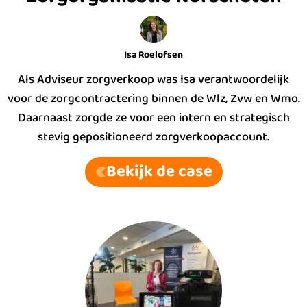
Isa Roelofsen
Als Adviseur zorgverkoop was Isa verantwoordelijk
voor de zorgcontractering binnen de Wlz, Zvw en Wmo.
Daarnaast zorgde ze voor een intern en strategisch
stevig gepositioneerd zorgverkoopaccount.
Bekijk de case